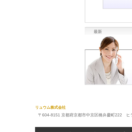
最新
リュウム株式会社
〒604-8151 京都府京都市中京区橋弁慶町222 ヒライビ