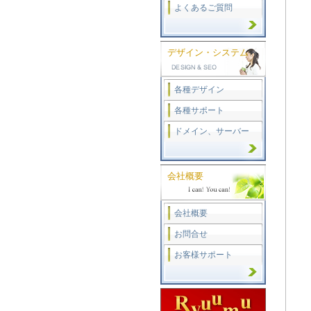
よくあるご質問
デザイン・システム
各種デザイン
各種サポート
ドメイン、サーバー
会社概要
会社概要
お問合せ
お客様サポート