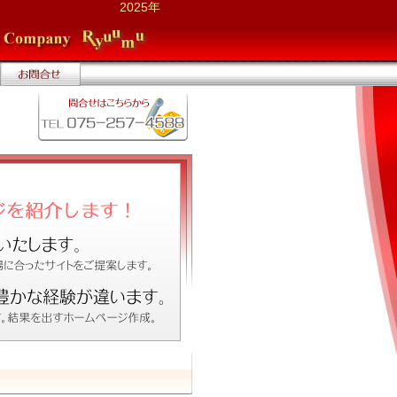
2025年