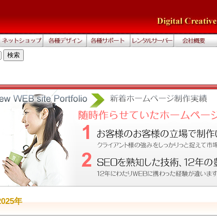
2025年