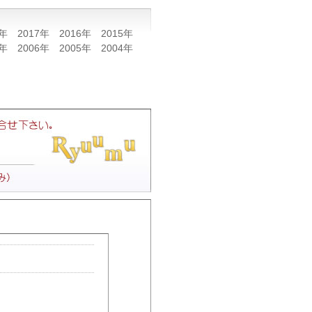
8年
2017年
2016年
2015年
7年
2006年
2005年
2004年