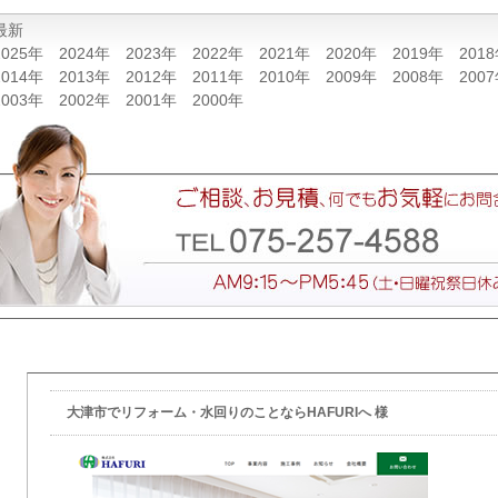
最新
2025年
2024年
2023年
2022年
2021年
2020年
2019年
201
2014年
2013年
2012年
2011年
2010年
2009年
2008年
200
2003年
2002年
2001年
2000年
大津市でリフォーム・水回りのことならHAFURIへ 様