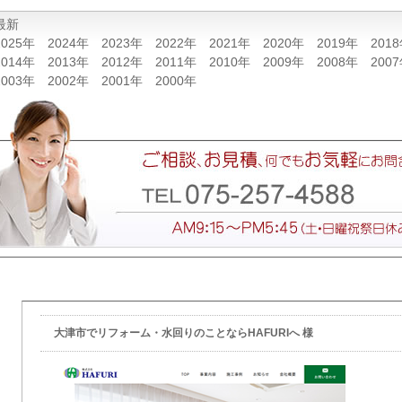
最新
2025年
2024年
2023年
2022年
2021年
2020年
2019年
201
2014年
2013年
2012年
2011年
2010年
2009年
2008年
200
2003年
2002年
2001年
2000年
大津市でリフォーム・水回りのことならHAFURIへ 様