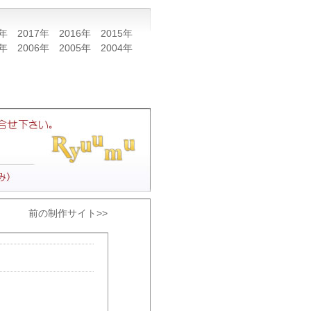
8年
2017年
2016年
2015年
7年
2006年
2005年
2004年
前の制作サイト>>