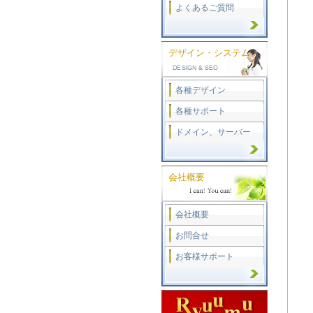
よくあるご質問
デザイン・システム
各種デザイン
各種サポート
ドメイン、サーバー
会社概要
会社概要
お問合せ
お客様サポート