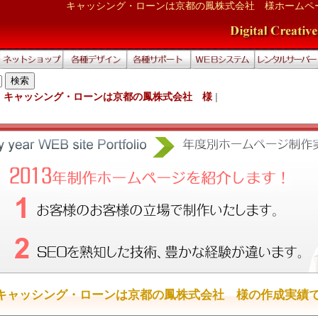
キャッシング・ローンは京都の鳳株式会社 様ホームペ
|
キャッシング・ローンは京都の鳳株式会社 様
|
キャッシング・ローンは京都の鳳株式会社 様の作成実績