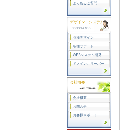
よくあるご質問
デザイン・システム
各種デザイン
各種サポート
WEBシステム開発
ドメイン、サーバー
会社概要
会社概要
お問合せ
お客様サポート