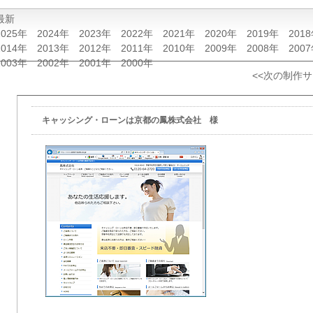
最新
2025年
2024年
2023年
2022年
2021年
2020年
2019年
201
2014年
2013年
2012年
2011年
2010年
2009年
2008年
200
2003年
2002年
2001年
2000年
<<次の制作
キャッシング・ローンは京都の鳳株式会社 様