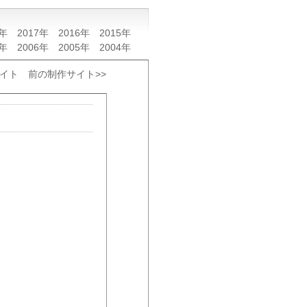
8年
2017年
2016年
2015年
7年
2006年
2005年
2004年
サイト
前の制作サイト>>