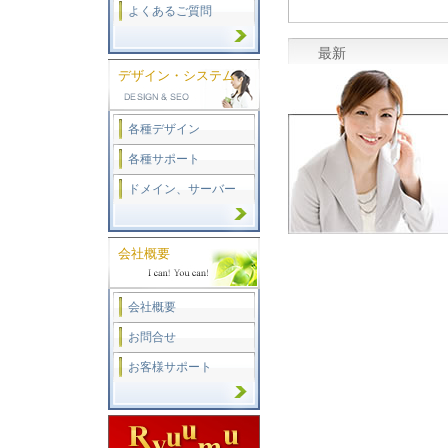
よくあるご質問
最新
デザイン・システム
各種デザイン
各種サポート
ドメイン、サーバー
会社概要
会社概要
お問合せ
お客様サポート