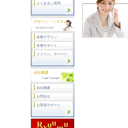
よくあるご質問
デザイン・システム
各種デザイン
各種サポート
ドメイン、サーバー
会社概要
会社概要
お問合せ
お客様サポート