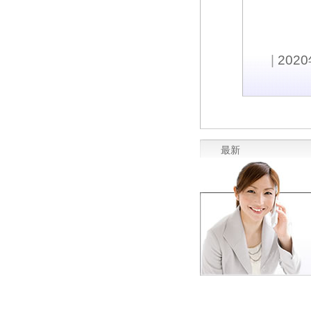
|
202
最新