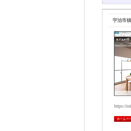
宇治市
https://