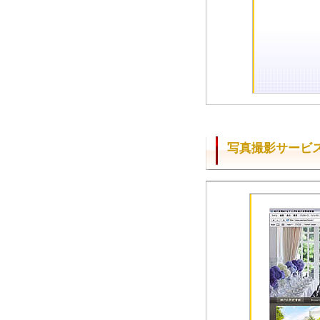
写真撮影サービ