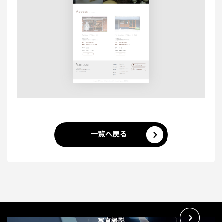
一覧へ戻る
写真撮影