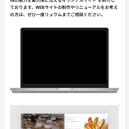
様の魅力を最大限に伝えるオリジナルサイト を制作し
ております。WEBサイトの制作やリニューアルをお考え
の方は、ぜひ一度リュウムまでご相談ください。