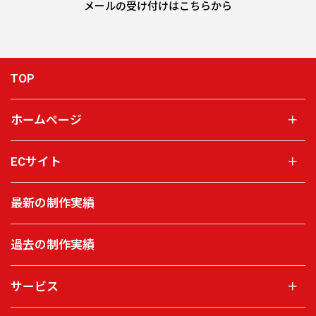
メールの受け付けはこちらから
TOP
ホームページ
＋
ECサイト
＋
最新の制作実績
過去の制作実績
サービス
＋