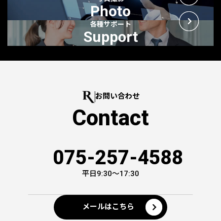
Photo
各種サポート
Support
お問い合わせ
Contact
075-257-4588
平日9:30～17:30
メールはこちら