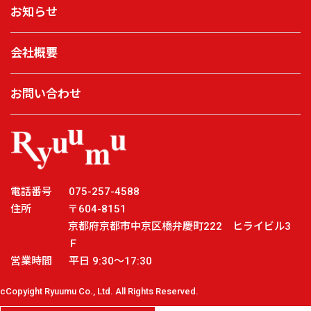
お知らせ
会社概要
お問い合わせ
電話番号
075-257-4588
住所
〒604-8151
京都府京都市中京区橋弁慶町222 ヒライビル3
Ｆ
営業時間
平日 9:30～17:30
cCopyight Ryuumu Co., Ltd. All Rights Reserved.