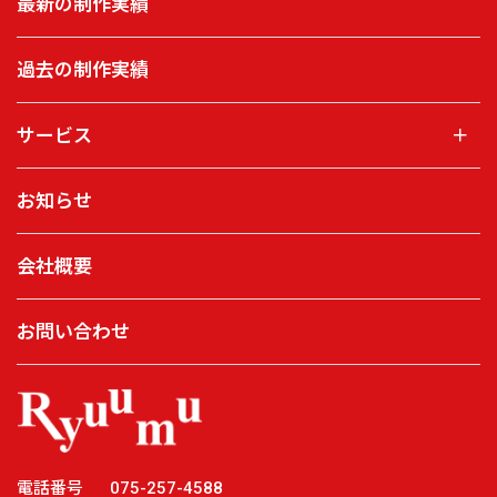
最新の制作実績
過去の制作実績
サービス
＋
お知らせ
会社概要
お問い合わせ
電話番号
075-257-4588