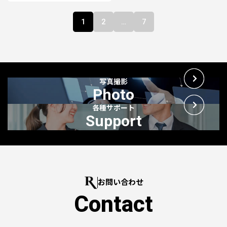
1
2
…
7
写真撮影
Photo
各種サポート
Support
お問い合わせ
Contact