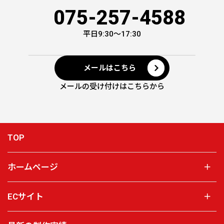
075-257-4588
平日9:30～17:30
メールはこちら
メールの受け付けはこちらから
TOP
ホームページ
＋
ECサイト
＋