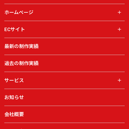
ホームページ
＋
ECサイト
＋
最新の制作実績
過去の制作実績
サービス
＋
お知らせ
会社概要