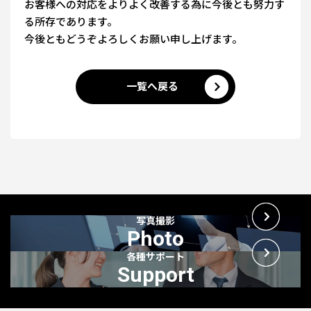
お客様への対応をよりよく改善する為に今後とも努力す
る所存であります。
今後ともどうぞよろしくお願い申し上げます。
一覧へ戻る
写真撮影
Photo
各種サポート
Support