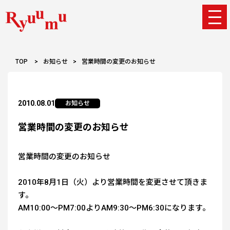
TOP
>
お知らせ
>
営業時間の変更のお知らせ
2010.08.01
お知らせ
営業時間の変更のお知らせ
営業時間の変更のお知らせ
2010年8月1日（火）より営業時間を変更させて頂きま
す。
AM10:00～PM7:00よりAM9:30～PM6:30になります。