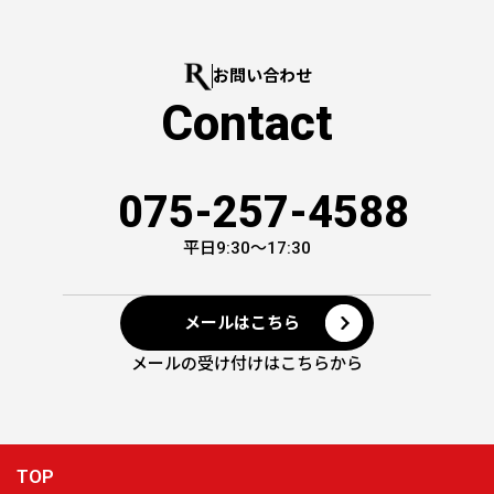
お問い合わせ
Contact
075-257-4588
平日9:30～17:30
メールはこちら
メールの受け付けはこちらから
TOP