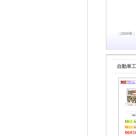
|
2009年
|
自動車工