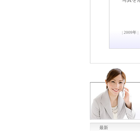
|
2009年
|
最新