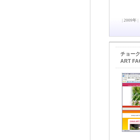
|
2009年
|
チョーク
ART FA