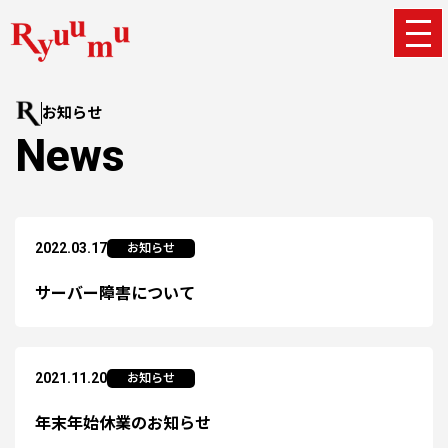
お知らせ
News
2022.03.17
お知らせ
サーバー障害について
2021.11.20
お知らせ
年末年始休業のお知らせ