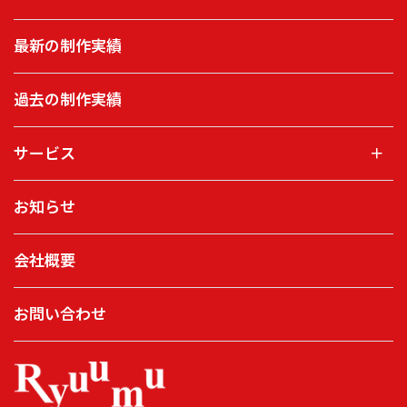
最新の制作実績
過去の制作実績
サービス
＋
お知らせ
会社概要
お問い合わせ