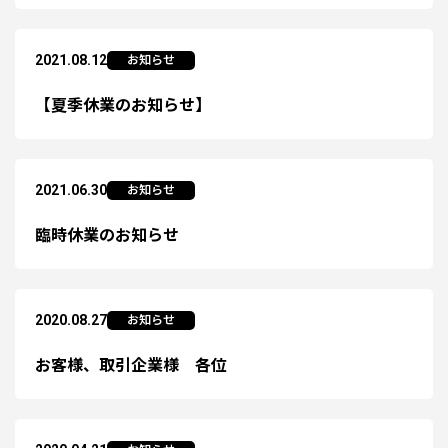
2021.08.12
お知らせ
【夏季休業のお知らせ】
2021.06.30
お知らせ
臨時休業のお知らせ
2020.08.27
お知らせ
お客様、取引企業様 各位