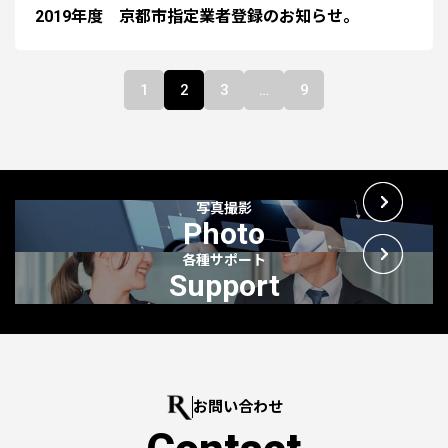
2019年度 京都市指定業者登録のお知らせ。
1
2
3
…
9
写真撮影
Photo
各種サポート
Support
お問い合わせ