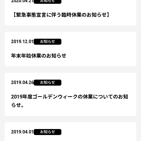
2020.04.21
お知らせ
【緊急事態宣言に伴う臨時休業のお知らせ】
2019.12.01
お知らせ
年末年始休業のお知らせ
2019.04.26
お知らせ
2019年度ゴールデンウィークの休業についてのお知
らせ。
2019.04.01
お知らせ