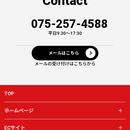
Contact
075-257-4588
平日9:30～17:30
メールはこちら
メールの受け付けはこちらから
TOP
ホームページ
＋
ECサイト
＋